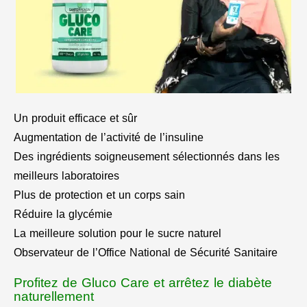
Un produit efficace et sûr
Augmentation de l’activité de l’insuline
Des ingrédients soigneusement sélectionnés dans les
meilleurs laboratoires
Plus de protection et un corps sain
Réduire la glycémie
La meilleure solution pour le sucre naturel
Observateur de l’Office National de Sécurité Sanitaire
Profitez de Gluco Care et arrêtez le diabète
naturellement