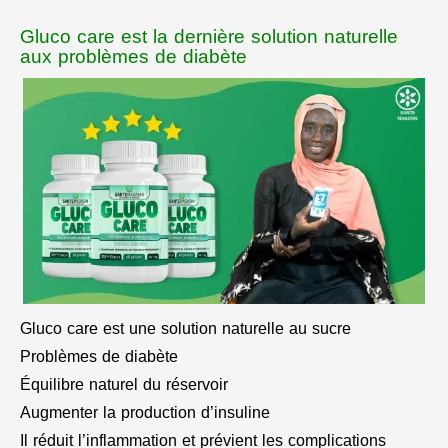
Gluco care est la dernière solution naturelle
aux problèmes de diabète
Gluco care est une solution naturelle au sucre
Problèmes de diabète
Équilibre naturel du réservoir
Augmenter la production d’insuline
Il réduit l’inflammation et prévient les complications