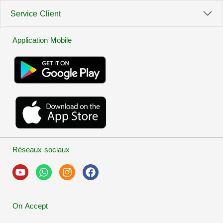
Service Client
Application Mobile
Réseaux sociaux
On Accept