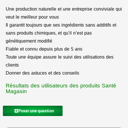
Une production naturelle et une entreprise conviviale qui
veut le meilleur pour vous
Il garantit toujours que ses ingrédients sans additifs et
sans produits chimiques, et qu’il n’est pas
génétiquement modifié
Fiable et connu depuis plus de 5 ans
Toute une équipe assure le suivi des utilisations des
clients
Donner des astuces et des conseils
Résultats des utilisateurs des produits Santé
Magasin
Poser une question