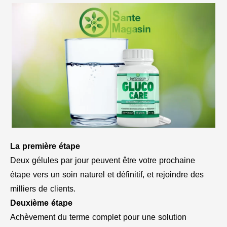
La première étape
Deux gélules par jour peuvent être votre prochaine
étape vers un soin naturel et définitif, et rejoindre des
milliers de clients.
Deuxième étape
Achèvement du terme complet pour une solution