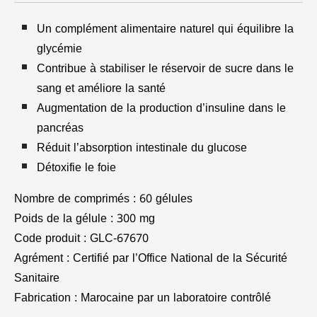
Un complément alimentaire naturel qui équilibre la
glycémie
Contribue à stabiliser le réservoir de sucre dans le
sang et améliore la santé
Augmentation de la production d’insuline dans le
pancréas
Réduit l’absorption intestinale du glucose
Détoxifie le foie
Nombre de comprimés : 60 gélules
Poids de la gélule : 300 mg
Code produit : GLC-67670
Agrément : Certifié par l’Office National de la Sécurité
Sanitaire
Fabrication : Marocaine par un laboratoire contrôlé