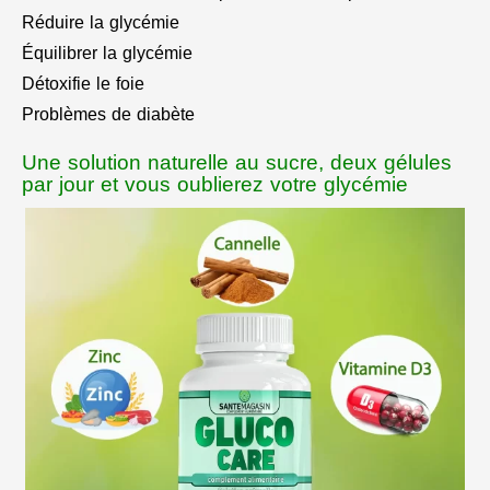
Réduire la glycémie
Équilibrer la glycémie
Détoxifie le foie
Problèmes de diabète
Une solution naturelle au sucre, deux gélules
par jour et vous oublierez votre glycémie