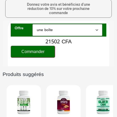
Donnez votre avis et bénéficiez d'une
réduction de 10% sur votre prochaine
commande
Offre
21502
CFA
Commander
Produits suggérés