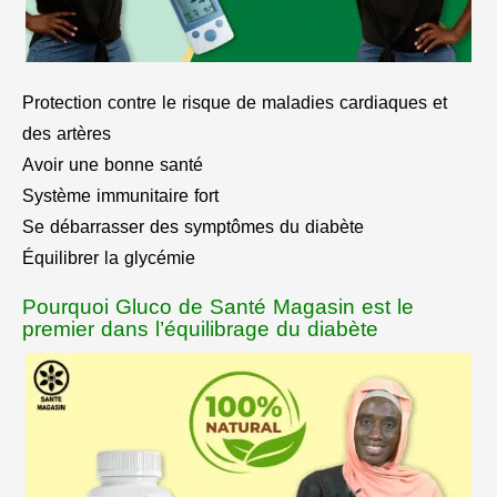
Protection contre le risque de maladies cardiaques et
des artères
Avoir une bonne santé
Système immunitaire fort
Se débarrasser des symptômes du diabète
Équilibrer la glycémie
Pourquoi Gluco de Santé Magasin est le
premier dans l’équilibrage du diabète