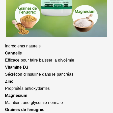
Ingrédients naturels
Cannelle
Efficace pour faire baisser la glycémie
Vitamine D3
Sécrétion d’insuline dans le pancréas
Zinc
Propriétés antioxydantes
Magnésium
Maintient une glycémie normale
Graines de fenugrec