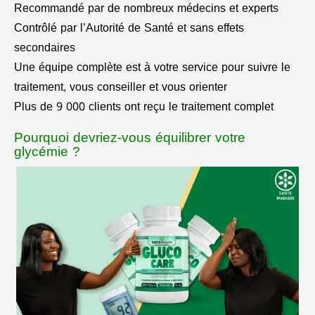
Recommandé par de nombreux médecins et experts
Contrôlé par l’Autorité de Santé et sans effets
secondaires
Une équipe complète est à votre service pour suivre le
traitement, vous conseiller et vous orienter
Plus de 9 000 clients ont reçu le traitement complet
Pourquoi devriez-vous équilibrer votre
glycémie ?