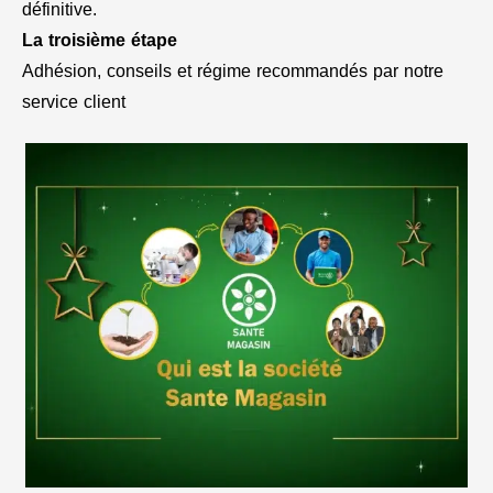
définitive.
La troisième étape
Adhésion, conseils et régime recommandés par notre
service client