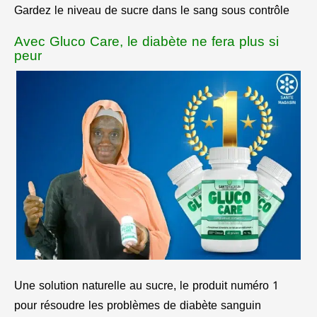
Gardez le niveau de sucre dans le sang sous contrôle
Avec Gluco Care, le diabète ne fera plus si
peur
Une solution naturelle au sucre, le produit numéro 1
pour résoudre les problèmes de diabète sanguin