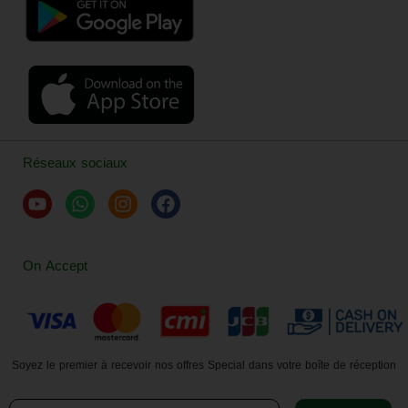
Réseaux sociaux
On Accept
Soyez le premier à recevoir nos offres Special dans votre boîte de réception