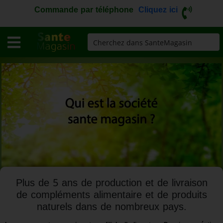
Commande par téléphone
Cliquez ici
Plus de 5 ans de production et de livraison
de compléments alimentaire et de produits
naturels dans de nombreux pays.