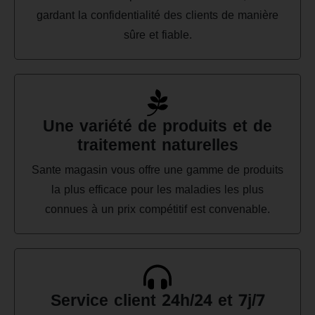
gardant la confidentialité des clients de manière
sûre et fiable.
Une variété de produits et de
traitement naturelles
Sante magasin vous offre une gamme de produits
la plus efficace pour les maladies les plus
connues à un prix compétitif est convenable.
Service client 24h/24 et 7j/7