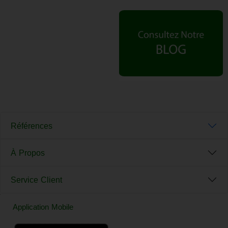
Références
À Propos
Service Client
Application Mobile