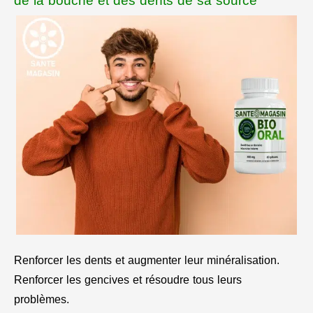
de la bouche et des dents de sa source
Renforcer les dents et augmenter leur minéralisation.
Renforcer les gencives et résoudre tous leurs
problèmes.