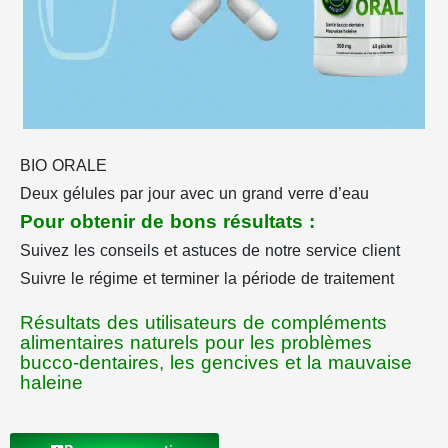
BIO ORALE
Deux gélules par jour avec un grand verre d’eau
Pour obtenir de bons résultats :
Suivez les conseils et astuces de notre service client
Suivre le régime et terminer la période de traitement
Résultats des utilisateurs de compléments
alimentaires naturels pour les problèmes
bucco-dentaires, les gencives et la mauvaise
haleine