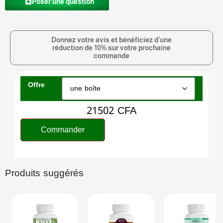
Poser une question
Donnez votre avis et bénéficiez d'une
réduction de 10% sur votre prochaine
commande
Offre
21502
CFA
Commander
Produits suggérés