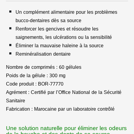
Un complément alimentaire pour les problèmes
bucco-dentaires dès sa source
Renforcer les gencives et résoudre les
saignements, les ulcérations ou la sensibilité
Éliminer la mauvaise haleine à la source
Reminéralisation dentaire
Nombre de comprimés : 60 gélules
Poids de la gélule : 300 mg
Code produit : BOR-77770
Agrément : Certifié par l’Office National de la Sécurité
Sanitaire
Fabrication : Marocaine par un laboratoire contrôlé
Une solution naturelle pour éliminer les odeurs