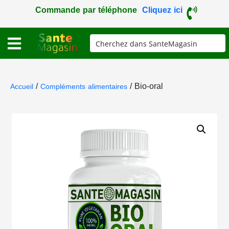
Commande par téléphone
Cliquez ici
/
/ Bio-oral
Accueil
Compléments alimentaires