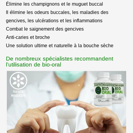
Élimine les champignons et le muguet buccal
Il élimine les odeurs buccales, les maladies des
gencives, les ulcérations et les inflammations
Combat le saignement des gencives
Anti-caries et broche
Une solution ultime et naturelle à la bouche sèche
De nombreux spécialistes recommandent
l’utilisation de bio-oral