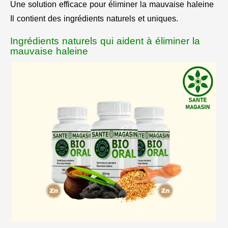
Une solution efficace pour éliminer la mauvaise haleine
Il contient des ingrédients naturels et uniques.
Ingrédients naturels qui aident à éliminer la
mauvaise haleine