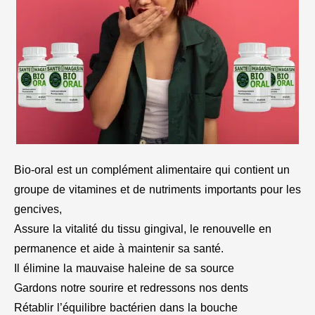
Bio-oral est un complément alimentaire qui contient un
groupe de vitamines et de nutriments importants pour les
gencives,
Assure la vitalité du tissu gingival, le renouvelle en
permanence et aide à maintenir sa santé.
Il élimine la mauvaise haleine de sa source
Gardons notre sourire et redressons nos dents
Rétablir l’équilibre bactérien dans la bouche