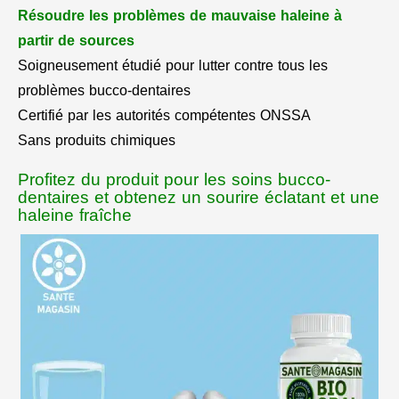
Résoudre les problèmes de mauvaise haleine à
partir de sources
Soigneusement étudié pour lutter contre tous les
problèmes bucco-dentaires
Certifié par les autorités compétentes ONSSA
Sans produits chimiques
Profitez du produit pour les soins bucco-
dentaires et obtenez un sourire éclatant et une
haleine fraîche