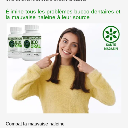
Élimine tous les problèmes bucco-dentaires et
la mauvaise haleine à leur source
Combat la mauvaise haleine