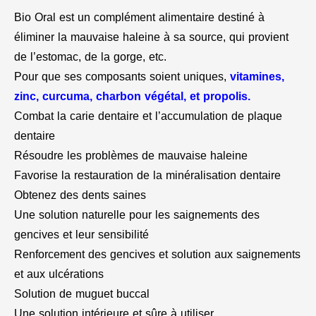
Bio Oral est un complément alimentaire destiné à
éliminer la mauvaise haleine à sa source, qui provient
de l’estomac, de la gorge, etc.
Pour que ses composants soient uniques,
vitamines,
zinc, curcuma, charbon végétal, et propolis.
Combat la carie dentaire et l’accumulation de plaque
dentaire
Résoudre les problèmes de mauvaise haleine
Favorise la restauration de la minéralisation dentaire
Obtenez des dents saines
Une solution naturelle pour les saignements des
gencives et leur sensibilité
Renforcement des gencives et solution aux saignements
et aux ulcérations
Solution de muguet buccal
Une solution intérieure et sûre à utiliser