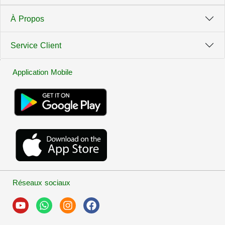
À Propos
Service Client
Application Mobile
Réseaux sociaux