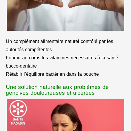
Un complément alimentaire naturel contrôlé par les
autorités compétentes
Fournir au corps les vitamines nécessaires à la santé
bucco-dentaire
Rétablir l’équilibre bactérien dans la bouche
Une solution naturelle aux problèmes de
gencives douloureuses et ulcérées